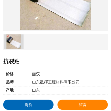
抗裂贴
价格
面议
品牌
山东晟辉工程材料有限公司
产地
山东
询价
留言