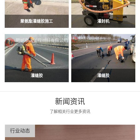
聚氨酯灌缝胶施工
灌封机
灌缝胶
灌缝胶
新闻资讯
了解相关行业更多资讯
行业动态