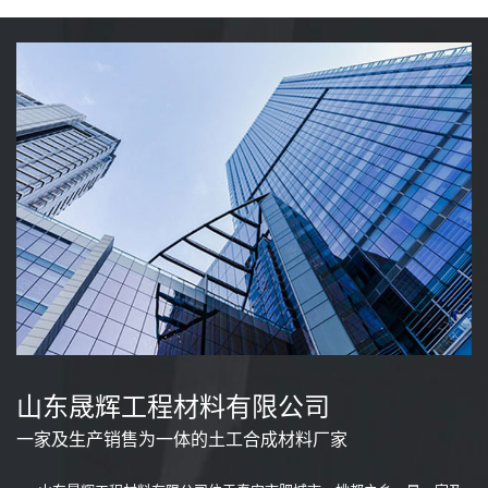
山东晟辉工程材料有限公司
一家及生产销售为一体的土工合成材料厂家