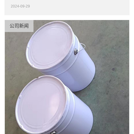
2024-09-29
公司新闻