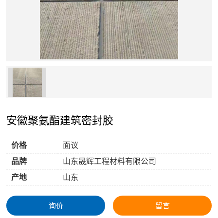
安徽聚氨酯建筑密封胶
价格
面议
品牌
山东晟辉工程材料有限公司
产地
山东
询价
留言